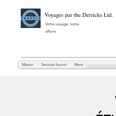
Voyages par the.Derricks Ltd.
Votre voyage, notre
affaire
Maison
Services fournis
More