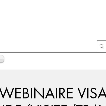
WEBINAIRE VIS