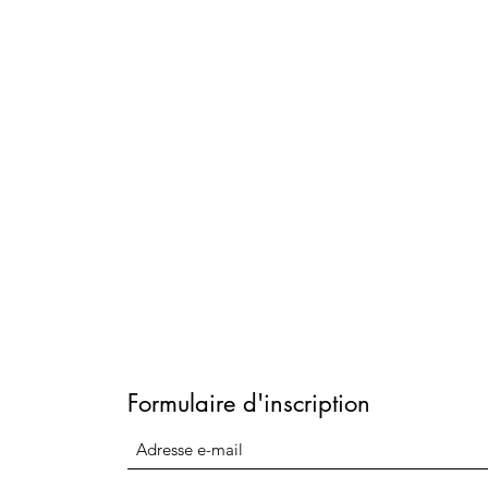
Formulaire d'inscription