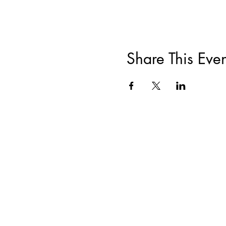
Share This Even