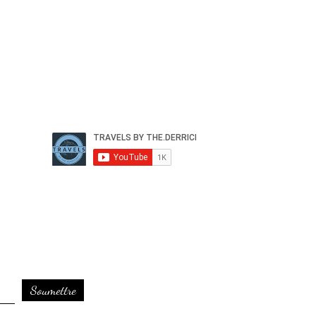
Soumettre