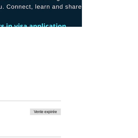
Vente expirée